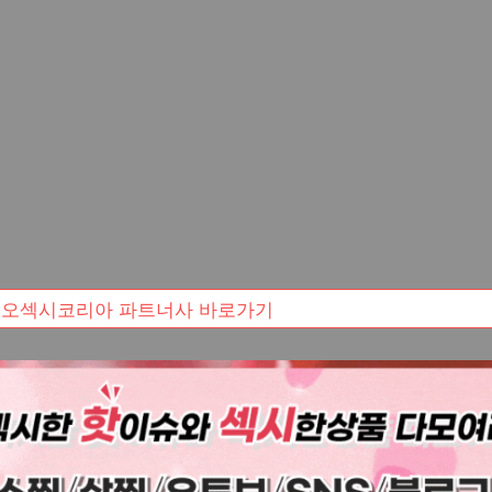
오섹시코리아 파트너사 바로가기