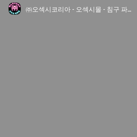
㈜오섹시코리아 - 오섹시몰 - 침구 파트너
Sk