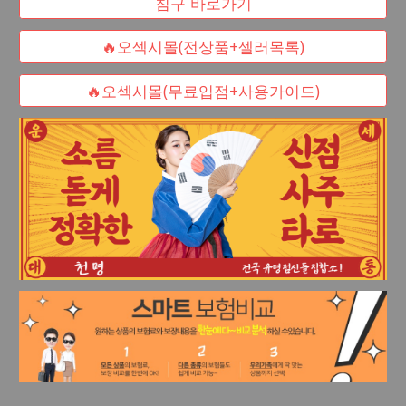
침구 바로가기
🔥오섹시몰(전상품+셀러목록)
🔥오섹시몰(무료입점+사용가이드)